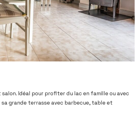
lon. Idéal pour profiter du lac en famille ou avec
ar sa grande terrasse avec barbecue, table et