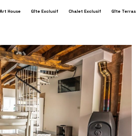
 Art House
Gîte Exclusif
Chalet Exclusif
Gîte Terra