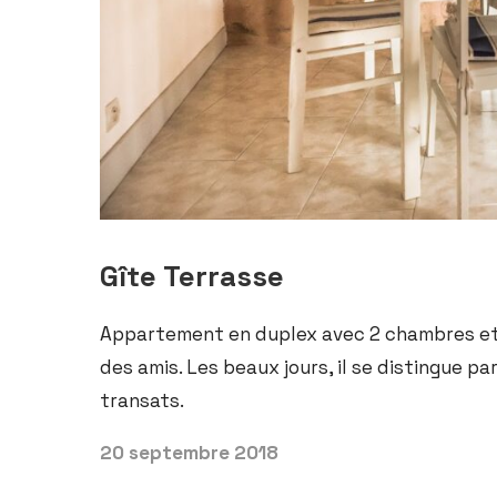
Gîte Terrasse
Appartement en duplex avec 2 chambres et sa
des amis. Les beaux jours, il se distingue p
transats.
20 septembre 2018