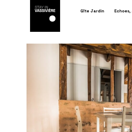
Gîte Jardin
Echoes,