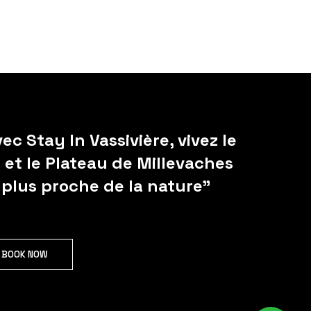
ec Stay In Vassivière, vivez le
c et le Plateau de Millevaches
 plus proche de la nature”
BOOK NOW